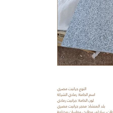
النوع جرانيت مصري
اسم الخامة: رمادي الشركة
لون الخامة: جرانيت رمادي
بلد المنشاء: محجر جرانيت مصري
بلاطات، سلالم، مطابخ، مقاسات مختلفة