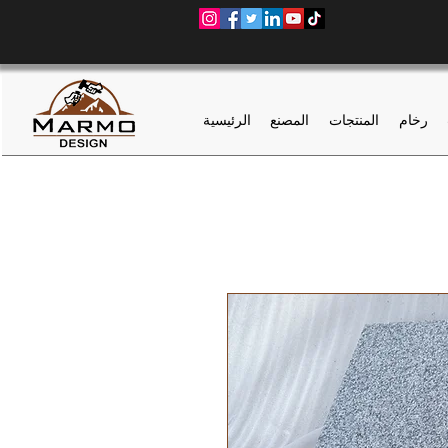
رخام
المنتجات
المصنع
الرئيسية