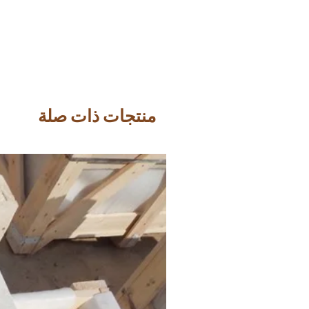
منتجات ذات صلة