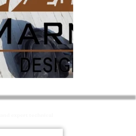
and expert technical