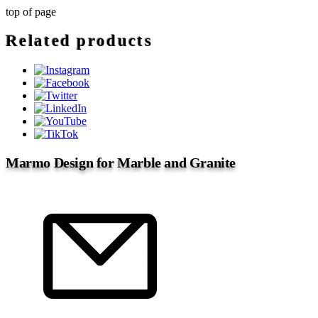
top of page
Related products
Marmo Design for Marble and Granite