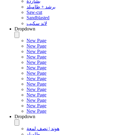
بشاردة
برشد + طامبلد
Saw-cut
Sandblasted
لاند سكيب
Dropdown
New Page
New Page
New Page
New Page
New Page
New Page
New Page
New Page
New Page
New Page
New Page
New Page
New Page
New Page
Dropdown
هوند | نصف لمعة
طامبلد