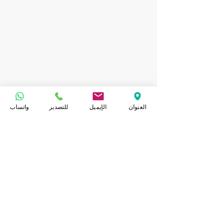
العنوان
الإيميل
للتصدير
واتساب